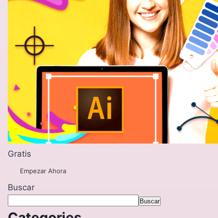
Gratis
Empezar Ahora
Buscar
Buscar
Categories