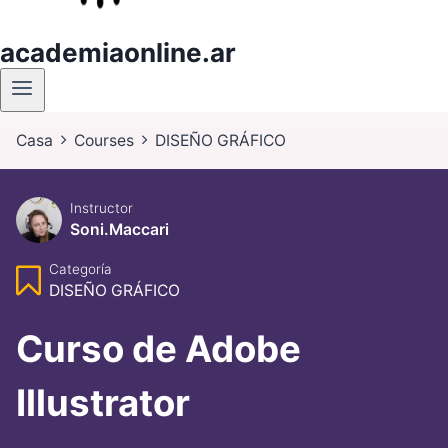
academiaonline.ar
Casa
Courses
DISEÑO GRÁFICO
Instructor
Soni.maccari
Categoría
DISEÑO GRÁFICO
Curso de Adobe
Illustrator