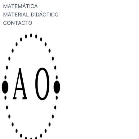
MATEMÁTICA
MATERIAL DIDÁCTICO
CONTACTO