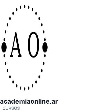
academiaonline.ar
CURSOS