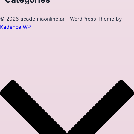
© 2026 academiaonline.ar - WordPress Theme by
Kadence WP