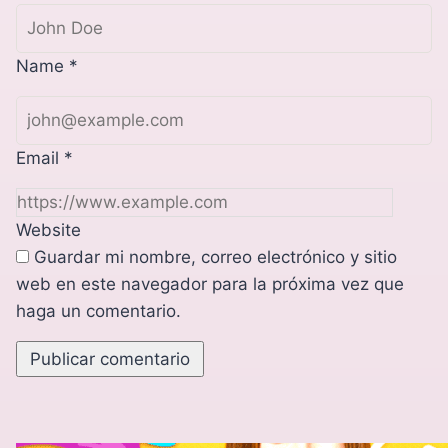
Name
*
Email
*
Website
Guardar mi nombre, correo electrónico y sitio
web en este navegador para la próxima vez que
haga un comentario.