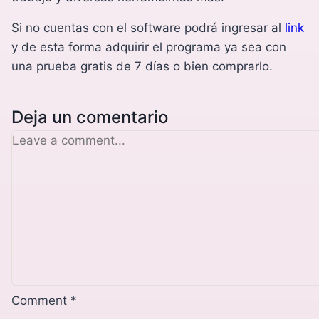
Si no cuentas con el software podrá ingresar al
link
y de esta forma adquirir el programa ya sea con
una prueba gratis de 7 días o bien comprarlo.
Deja un comentario
Comment
*