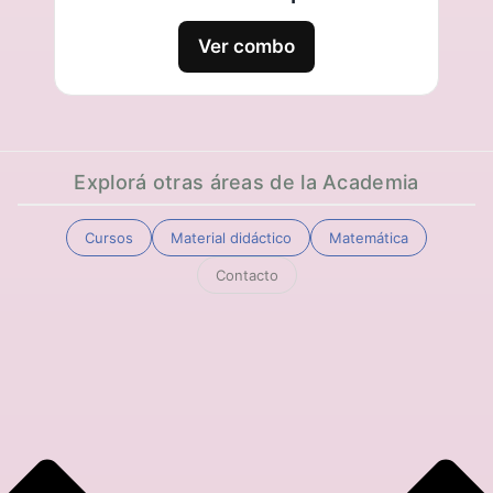
Ver combo
Explorá otras áreas de la Academia
Cursos
Material didáctico
Matemática
Contacto