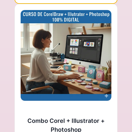
Combo Corel + Illustrator +
Photoshop