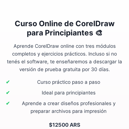
Curso Online de
CorelDraw
para Principiantes
🎨
Aprende CorelDraw online con tres módulos
completos y ejercicios prácticos. Incluso si no
tenés el software, te enseñaremos a descargar la
versión de prueba gratuita por 30 días.
Curso práctico paso a paso
Ideal para principiantes
Aprende a crear diseños profesionales y
preparar archivos para impresión
$12500 ARS