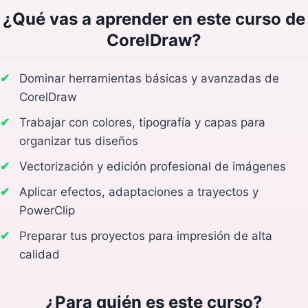
¿Qué vas a aprender en este curso de
CorelDraw?
Dominar herramientas básicas y avanzadas de
CorelDraw
Trabajar con colores, tipografía y capas para
organizar tus diseños
Vectorización y edición profesional de imágenes
Aplicar efectos, adaptaciones a trayectos y
PowerClip
Preparar tus proyectos para impresión de alta
calidad
¿Para quién es este curso?