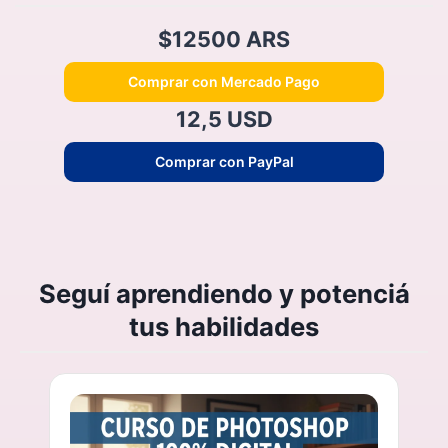
$12500 ARS
Comprar con Mercado Pago
12,5 USD
Comprar con PayPal
Seguí aprendiendo y potenciá
tus habilidades