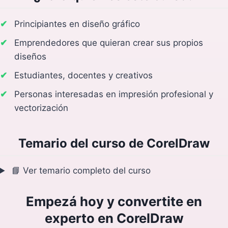
Principiantes en diseño gráfico
Emprendedores que quieran crear sus propios
diseños
Estudiantes, docentes y creativos
Personas interesadas en impresión profesional y
vectorización
Temario del curso de CorelDraw
📘 Ver temario completo del curso
Empezá hoy y convertite en
experto en CorelDraw