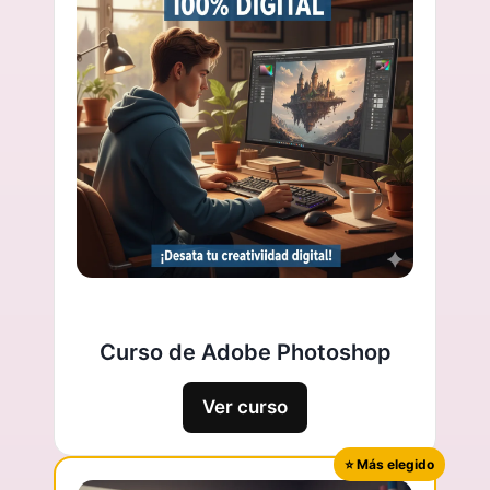
Curso de Adobe Photoshop
Ver curso
⭐ Más elegido