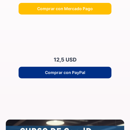
Comprar con Mercado Pago
12,5 USD
Comprar con PayPal