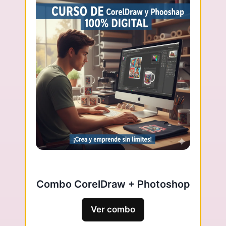
Combo CorelDraw + Photoshop
Ver combo