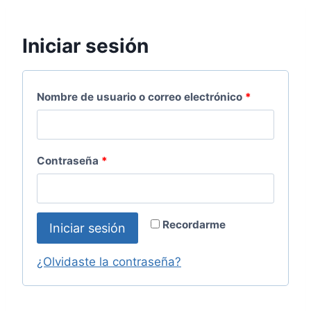
Iniciar sesión
Nombre de usuario o correo electrónico
*
Contraseña
*
Recordarme
Iniciar sesión
¿Olvidaste la contraseña?