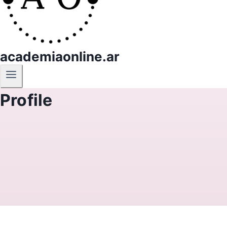
academiaonline.ar
Profile