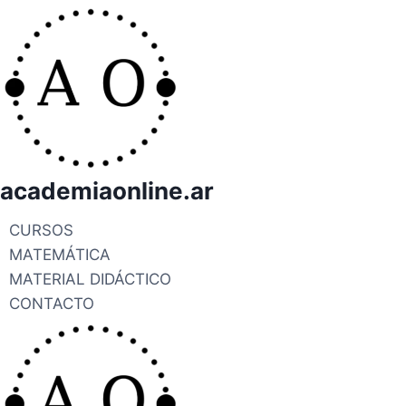
academiaonline.ar
CURSOS
MATEMÁTICA
MATERIAL DIDÁCTICO
CONTACTO