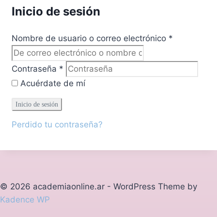
Inicio de sesión
Nombre de usuario o correo electrónico
*
Contraseña
*
Acuérdate de mí
Inicio de sesión
Perdido tu contraseña?
© 2026 academiaonline.ar - WordPress Theme by
Kadence WP